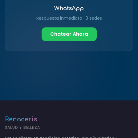
WhatsApp
Respuesta inmediata · 3 sedes
Chatear Ahora
Renaceris
SALUD Y BELLEZA