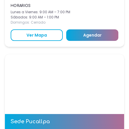
HORARIOS
Lunes a Viernes: 9:00 AM – 7:00 PM
Sábados: 9:00 AM – 1:00 PM
Domingos: Cerrado
Ver Mapa
Agendar
Sede
Pucallpa