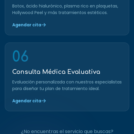
Botox, ácido hialurónico, plasma rico en plaquetas,
Hollywood Peel y más tratamientos estéticos.
Agendar cita
06
Consulta Médica Evaluativa
Evaluación personalizada con nuestros especialistas
para diseñar tu plan de tratamiento ideal.
Agendar cita
¿No encuentras el servicio que buscas?