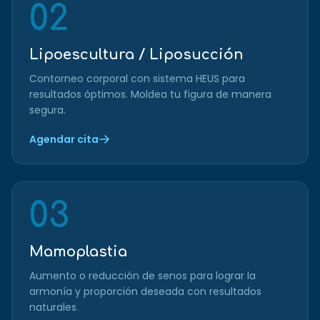
02
Lipoescultura / Liposucción
Contorneo corporal con sistema HEUS para
resultados óptimos. Moldea tu figura de manera
segura.
Agendar cita
03
Mamoplastia
Aumento o reducción de senos para lograr la
armonía y proporción deseada con resultados
naturales.