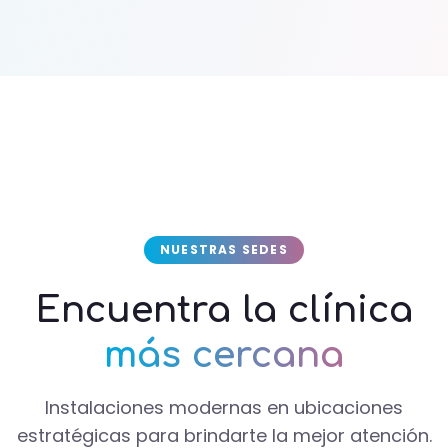
NUESTRAS SEDES
Encuentra la clínica
más cercana
Instalaciones modernas en ubicaciones
estratégicas para brindarte la mejor atención.