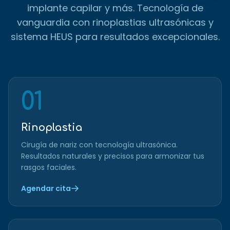
implante capilar y más. Tecnología de
vanguardia con rinoplastias ultrasónicas y
sistema HEUS para resultados excepcionales.
01
Rinoplastia
Cirugía de nariz con tecnología ultrasónica.
Resultados naturales y precisos para armonizar tus
rasgos faciales.
Agendar cita