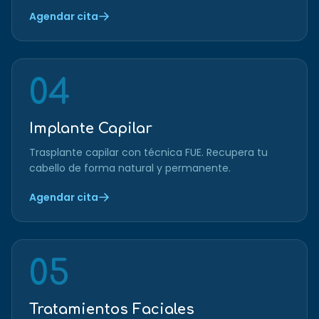
Agendar cita
04
Implante Capilar
Trasplante capilar con técnica FUE. Recupera tu
cabello de forma natural y permanente.
Agendar cita
05
Tratamientos Faciales