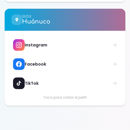
SEDE
Huánuco
Instagram
Facebook
TikTok
Toca para visitar el perfil