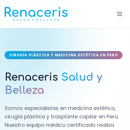
CIRUGÍA PLÁSTICA Y MEDICINA ESTÉTICA EN PERÚ
Renaceris
Salud y
Belleza
Somos especialistas en medicina estética,
cirugía plástica y trasplante capilar en Perú.
Nuestro equipo médico certificado realiza