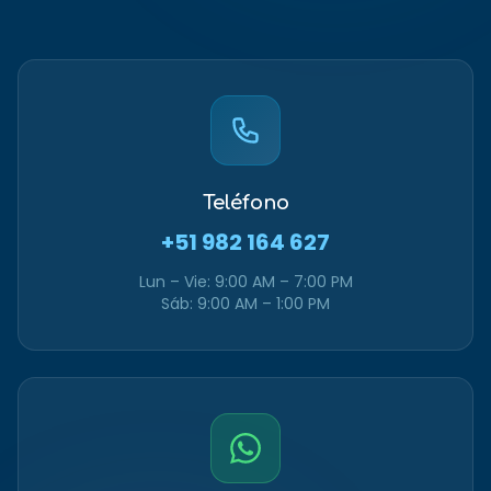
Teléfono
+51 982 164 627
Lun – Vie: 9:00 AM – 7:00 PM
Sáb: 9:00 AM – 1:00 PM