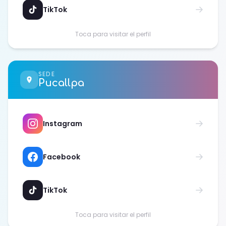
TikTok
Toca para visitar el perfil
SEDE
Pucallpa
Instagram
Facebook
TikTok
Toca para visitar el perfil