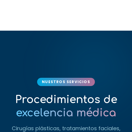
NUESTROS SERVICIOS
Procedimientos de
excelencia médica
Cirugías plásticas, tratamientos faciales,