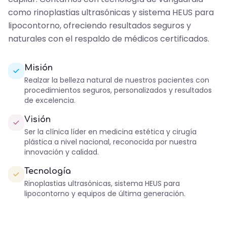
como rinoplastias ultrasónicas y sistema HEUS para
lipocontorno, ofreciendo resultados seguros y
naturales con el respaldo de médicos certificados.
Misión
Realzar la belleza natural de nuestros pacientes con
procedimientos seguros, personalizados y resultados
de excelencia.
Visión
Ser la clínica líder en medicina estética y cirugía
plástica a nivel nacional, reconocida por nuestra
innovación y calidad.
Tecnología
Rinoplastias ultrasónicas, sistema HEUS para
lipocontorno y equipos de última generación.