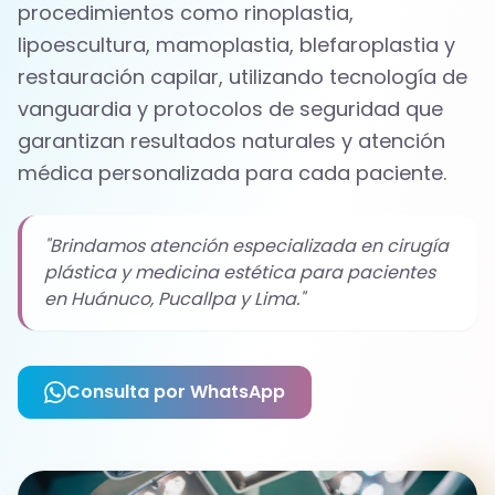
procedimientos como rinoplastia,
lipoescultura, mamoplastia, blefaroplastia y
restauración capilar, utilizando tecnología de
vanguardia y protocolos de seguridad que
garantizan resultados naturales y atención
médica personalizada para cada paciente.
"Brindamos atención especializada en cirugía
plástica y medicina estética para pacientes
en Huánuco, Pucallpa y Lima."
Consulta por WhatsApp